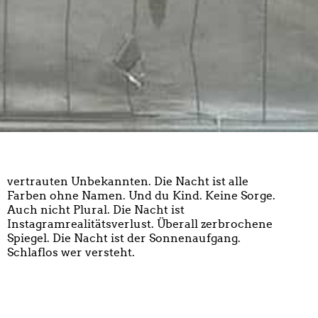
Schlaflos wer versteht.