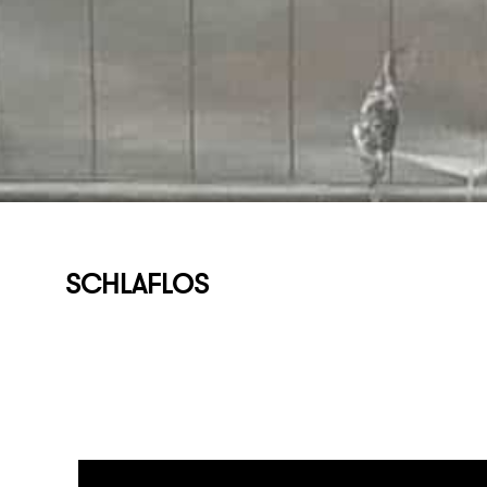
SCHLAFLOS